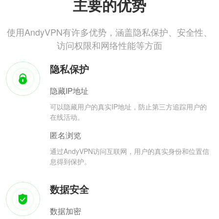
主要的优势
使用AndyVPN有许多优势，涵盖隐私保护、安全性、
访问权限和网络性能等方面
隐私保护
隐藏IP地址
可以隐藏用户的真实IP地址，防止第三方追踪用户的
在线活动。
匿名浏览
通过AndyVPN访问互联网，用户的真实身份和位置信
息得到保护。
数据安全
数据加密