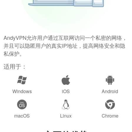
AndyVPN允许用户通过互联网访问一个私密的网络，
并且可以隐匿用户的真实IP地址，提高网络安全和隐
私保护。
适用于：
Windows
iOS
Android
macOS
Linux
Chrome