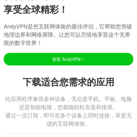
享受全球精彩！
AndyVPN是您互联网体验的最佳伴侣，它帮助您突破
地理边界和网络屏障。让您可以尽情地享受这个无界
限的数字世界！
获取 AndyVPN
下载适合您需求的应用
此应用程序兼容多种设备，无论是手机、平板、电脑
还是智能电视，您都能轻松安装和使用。
通过一次订阅，即可在多个设备上同时连接，享受无
缝的互联网体验。