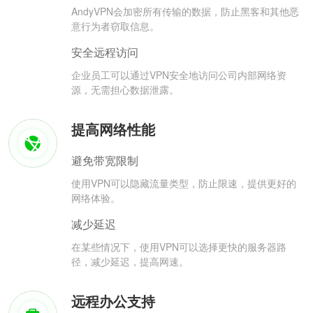
AndyVPN会加密所有传输的数据，防止黑客和其他恶
意行为者窃取信息。
安全远程访问
企业员工可以通过VPN安全地访问公司内部网络资
源，无需担心数据泄露。
提高网络性能
避免带宽限制
使用VPN可以隐藏流量类型，防止限速，提供更好的
网络体验。
减少延迟
在某些情况下，使用VPN可以选择更快的服务器路
径，减少延迟，提高网速。
远程办公支持