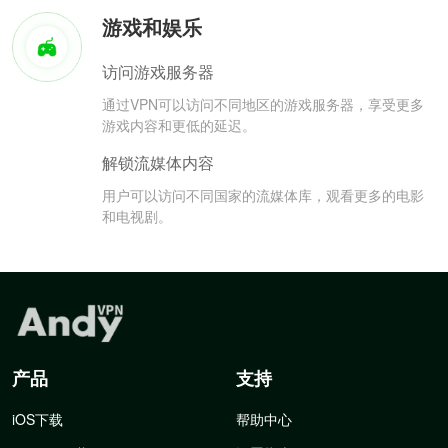
游戏和娱乐
访问游戏服务器
通过VPN可以访问不同地区的游戏服务器，享受更多
游戏内容和更低的延迟。
解锁流媒体内容
用户可以访问不同国家的流媒体库，观看更多的电影
和电视剧。
产品
支持
iOS下载
帮助中心