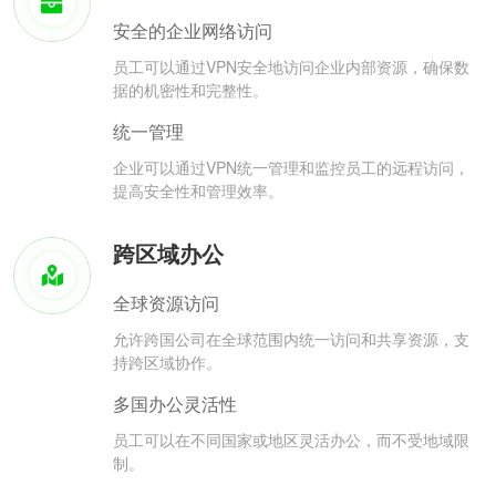
安全的企业网络访问
员工可以通过VPN安全地访问企业内部资源，确保数
据的机密性和完整性。
统一管理
企业可以通过VPN统一管理和监控员工的远程访问，
提高安全性和管理效率。
跨区域办公
全球资源访问
允许跨国公司在全球范围内统一访问和共享资源，支
持跨区域协作。
多国办公灵活性
员工可以在不同国家或地区灵活办公，而不受地域限
制。