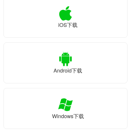
iOS下载
Android下载
Windows下载