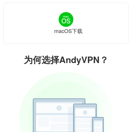
macOS下载
为何选择AndyVPN？