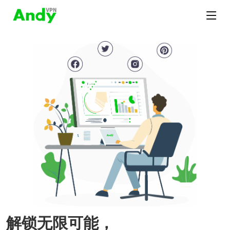
解锁无限可能，